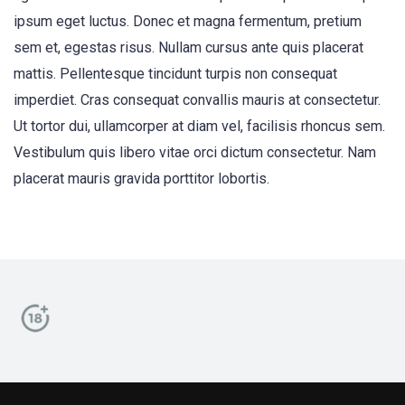
ipsum eget luctus. Donec et magna fermentum, pretium
sem et, egestas risus. Nullam cursus ante quis placerat
mattis. Pellentesque tincidunt turpis non consequat
imperdiet. Cras consequat convallis mauris at consectetur.
Ut tortor dui, ullamcorper at diam vel, facilisis rhoncus sem.
Vestibulum quis libero vitae orci dictum consectetur. Nam
placerat mauris gravida porttitor lobortis.