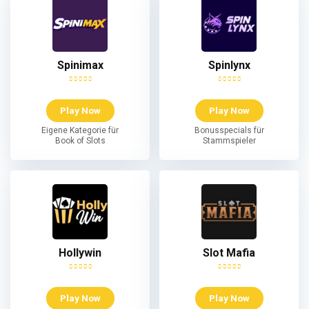
Spinimax
Spinlynx
Play Now
Play Now
Eigene Kategorie für
Bonusspecials für
Book of Slots
Stammspieler
Hollywin
Slot Mafia
Play Now
Play Now