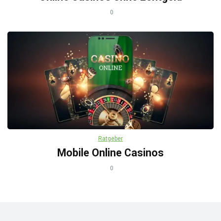
0
Ratgeber
Mobile Online Casinos
0