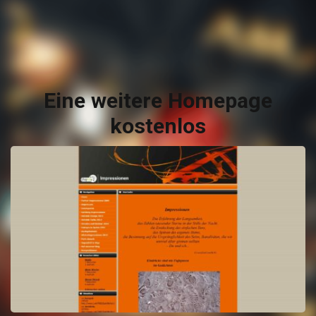
Eine weitere Homepage
kostenlos