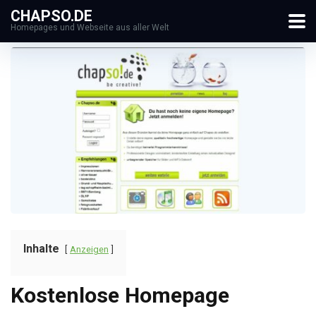
CHAPSO.DE
Homepages und Webseite aus aller Welt
Inhalte
Anzeigen
Kostenlose Homepage