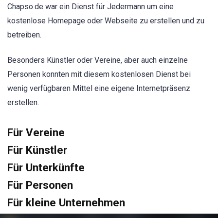
Chapso.de war ein Dienst für Jedermann um eine
kostenlose Homepage oder Webseite zu erstellen und zu
betreiben.
Besonders Künstler oder Vereine, aber auch einzelne
Personen konnten mit diesem kostenlosen Dienst bei
wenig verfügbaren Mittel eine eigene Internetpräsenz
erstellen.
Für Vereine
Für Künstler
Für Unterkünfte
Für Personen
Für kleine Unternehmen