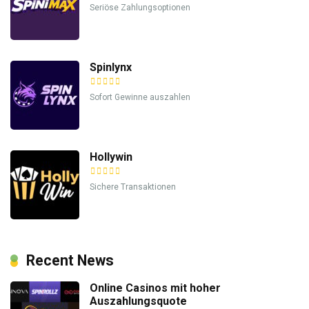
Seriöse Zahlungsoptionen
Spinlynx
Sofort Gewinne auszahlen
Hollywin
Sichere Transaktionen
Recent News
Online Casinos mit hoher
Auszahlungsquote