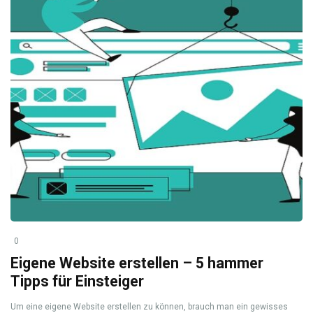
0
Eigene Website erstellen – 5 hammer
Tipps für Einsteiger
Um eine eigene Website erstellen zu können, brauch man ein gewisses