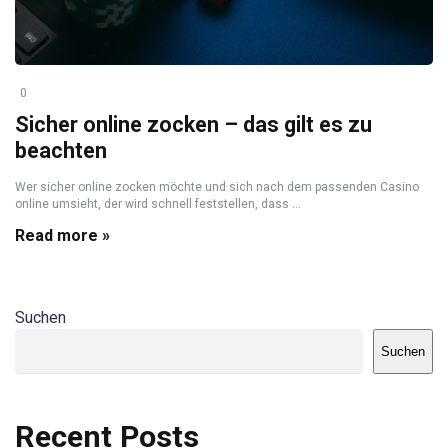
0
Sicher online zocken – das gilt es zu
beachten
Wer sicher online zocken möchte und sich nach dem passenden Casino
online umsieht, der wird schnell feststellen, dass ...
Read more »
Suchen
Suchen
Recent Posts