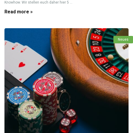
Knowhow. Wir stellen euch daher hier 5 ...
Read more »
Neues