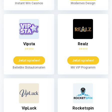
Instant Win Casinos
Modernes Design
Vipsta
Realz
Jetzt spielen!
Jetzt spielen!
Beliebte Slotautomaten
Mit VIP Programm
VipLuck
Rocketspin