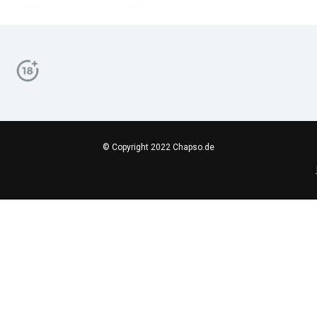
© Copyright 2022 Chapso.de