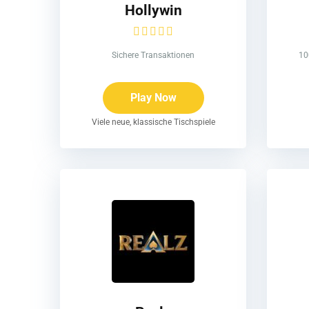
Hollywin
Sichere Transaktionen
10
Play Now
Viele neue, klassische Tischspiele