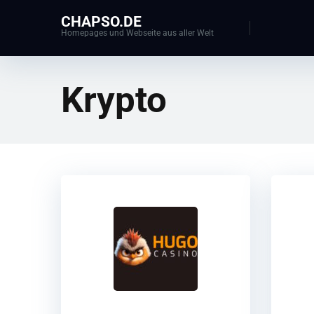
CHAPSO.DE
Homepages und Webseite aus aller Welt
Krypto