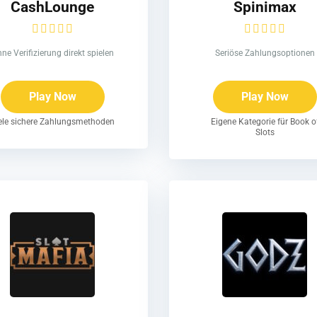
CashLounge
Spinimax
ne Verifizierung direkt spielen
Seriöse Zahlungsoptionen
Play Now
Play Now
ele sichere Zahlungsmethoden
Eigene Kategorie für Book o
Slots