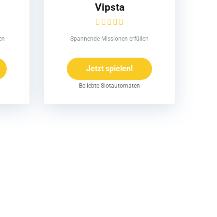
Vipsta
en
Spannende Missionen erfüllen
Jetzt spielen!
Beliebte Slotautomaten