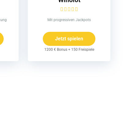
dung
Mit progressiven Jackpots
Jetzt spielen
1200 € Bonus + 150 Freispiele