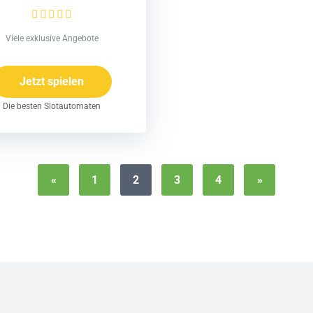
Viele exklusive Angebote
Jetzt spielen
Die besten Slotautomaten
«
1
2
3
4
»