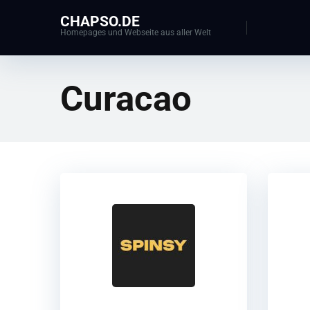
CHAPSO.DE
Homepages und Webseite aus aller Welt
Curacao