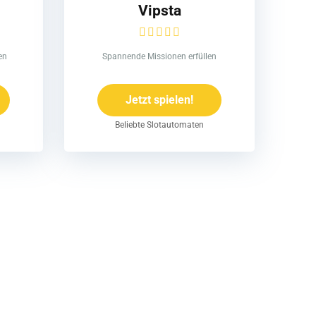
Vipsta
en
Spannende Missionen erfüllen
Jetzt spielen!
Beliebte Slotautomaten