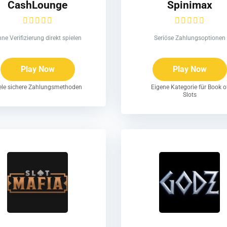
CashLounge
Spinimax
ne Verifizierung direkt spielen
Seriöse Zahlungsoptionen
Play Now
Play Now
ele sichere Zahlungsmethoden
Eigene Kategorie für Book o
Slots