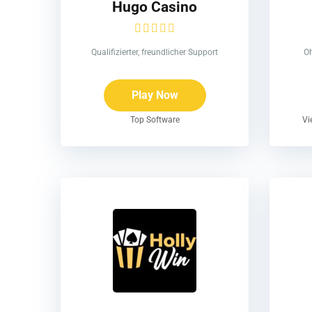
Hugo Casino
Qualifizierter, freundlicher Support
Oh
Play Now
Top Software
Vi