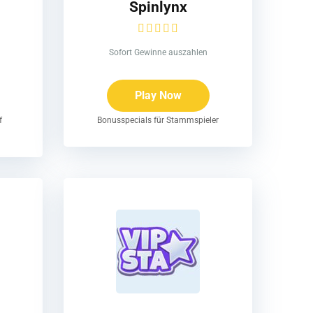
Spinlynx
Sofort Gewinne auszahlen
Play Now
f
Bonusspecials für Stammspieler