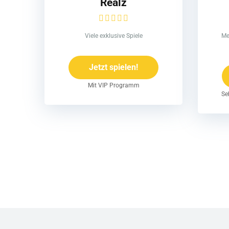
Realz
Viele exklusive Spiele
Me
Jetzt spielen!
Mit VIP Programm
Se