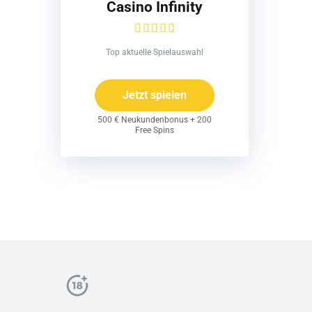
Casino Infinity
Top aktuelle Spielauswahl
Jetzt spielen
500 € Neukundenbonus + 200
Free Spins