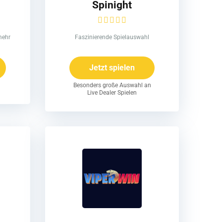
Spinight
mehr
Faszinierende Spielauswahl
Jetzt spielen
Besonders große Auswahl an
Live Dealer Spielen