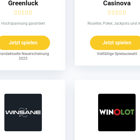
Greenluck
Casinova
Hochspannung garantiert
Roulette, Poker, Jackpots und 
Jetzt spielen
Jetzt spielen
randaktuelle Neuerscheinung
Vielfältige Spielauswahl
2025