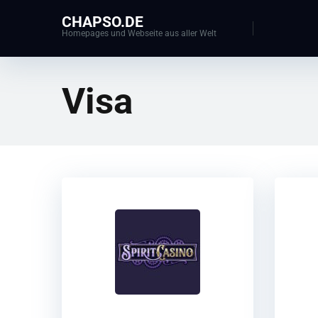
CHAPSO.DE
Homepages und Webseite aus aller Welt
Visa