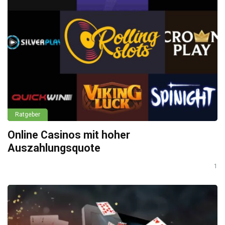
Ratgeber
Online Casinos mit hoher
Auszahlungsquote
1