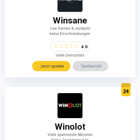
Winsane
Live Games & Jackpots
keine Einschränkungen
4.0
Viele Demoslots
Jetzt spielen
Testbericht
24
Winolot
Viele spannende Aktionen