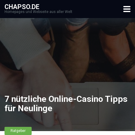
CHAPSO.DE
Homepages und Webseite aus aller Welt
7 nützliche Online-Casino Tipps
für Neulinge
Ratgeber