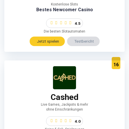
Kostenlose Slots
Bestes Newcomer Casino
4.5
Die besten Slotautomaten
Jetzt spielen
Testbericht
16
Cashed
Live Games, Jackpots & mehr
ohne Einschränkungen
4.0