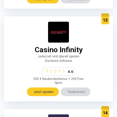
13
Casino Infinity
Jederzeit und überall spielen
Die beste Software
4.0
500 € Neukundenbonus + 200 Free
Spins
Jetzt spielen
Testbericht
14